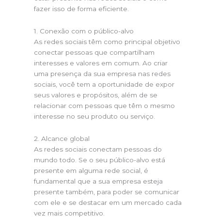
fazer isso de forma eficiente.
1. Conexão com o público-alvo
As redes sociais têm como principal objetivo
conectar pessoas que compartilham
interesses e valores em comum. Ao criar
uma presença da sua empresa nas redes
sociais, você tem a oportunidade de expor
seus valores e propósitos, além de se
relacionar com pessoas que têm o mesmo
interesse no seu produto ou serviço.
2. Alcance global
As redes sociais conectam pessoas do
mundo todo. Se o seu público-alvo está
presente em alguma rede social, é
fundamental que a sua empresa esteja
presente também, para poder se comunicar
com ele e se destacar em um mercado cada
vez mais competitivo.