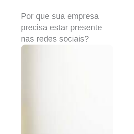
Por que sua empresa
precisa estar presente
nas redes sociais?