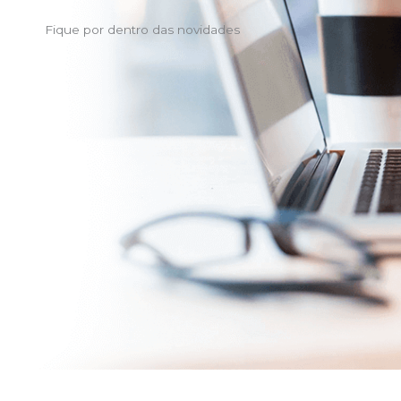
Fique por dentro das novidades