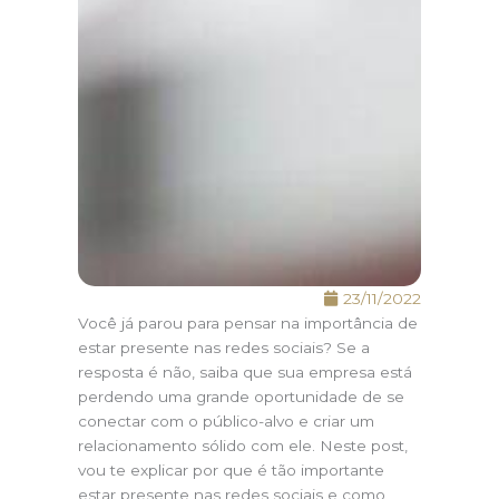
23/11/2022
Você já parou para pensar na importância de
estar presente nas redes sociais? Se a
resposta é não, saiba que sua empresa está
perdendo uma grande oportunidade de se
conectar com o público-alvo e criar um
relacionamento sólido com ele. Neste post,
vou te explicar por que é tão importante
estar presente nas redes sociais e como