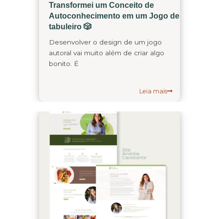
Transformei um Conceito de
Autoconhecimento em um Jogo de
tabuleiro 🎲
Desenvolver o design de um jogo
autoral vai muito além de criar algo
bonito. É
Leia mais