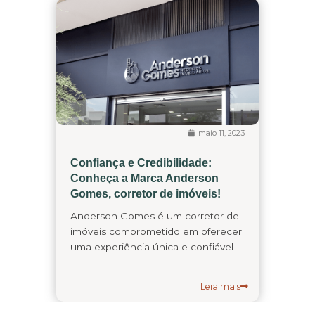
maio 11, 2023
Confiança e Credibilidade:
Conheça a Marca Anderson
Gomes, corretor de imóveis!
Anderson Gomes é um corretor de
imóveis comprometido em oferecer
uma experiência única e confiável
Leia mais