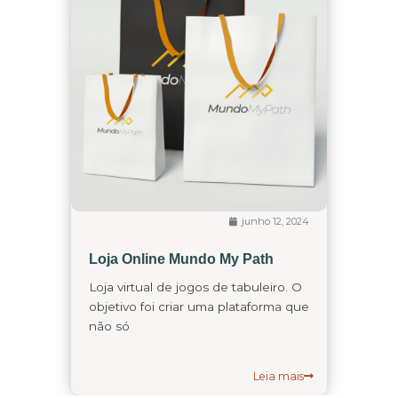
junho 12, 2024
Loja Online Mundo My Path
Loja virtual de jogos de tabuleiro. O
objetivo foi criar uma plataforma que
não só
Leia mais