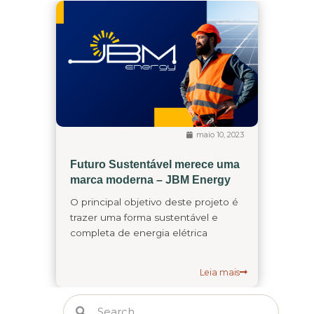
maio 10, 2023
Futuro Sustentável merece uma
marca moderna – JBM Energy
O principal objetivo deste projeto é
trazer uma forma sustentável e
completa de energia elétrica
Leia mais
Search
Search