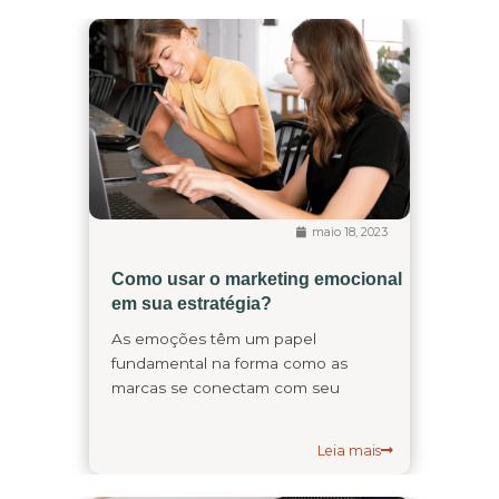
maio 18, 2023
Como usar o marketing emocional
em sua estratégia?
As emoções têm um papel
fundamental na forma como as
marcas se conectam com seu
Leia mais