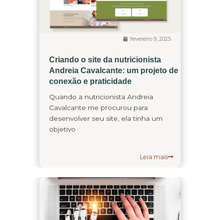
fevereiro 9, 2025
Criando o site da nutricionista
Andreia Cavalcante: um projeto de
conexão e praticidade
Quando a nutricionista Andreia
Cavalcante me procurou para
desenvolver seu site, ela tinha um
objetivo
Leia mais