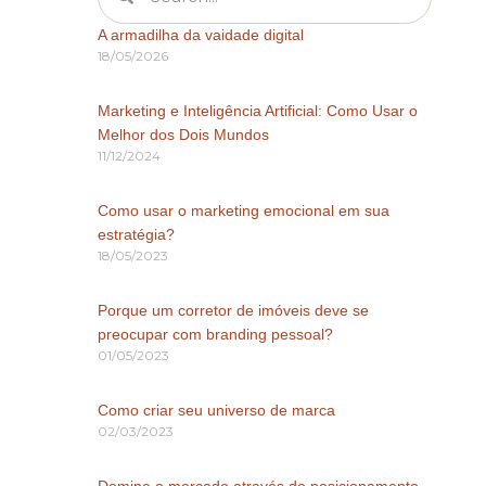
A armadilha da vaidade digital
18/05/2026
Marketing e Inteligência Artificial: Como Usar o
Melhor dos Dois Mundos
11/12/2024
Como usar o marketing emocional em sua
estratégia?
18/05/2023
Porque um corretor de imóveis deve se
preocupar com branding pessoal?
01/05/2023
Como criar seu universo de marca
02/03/2023