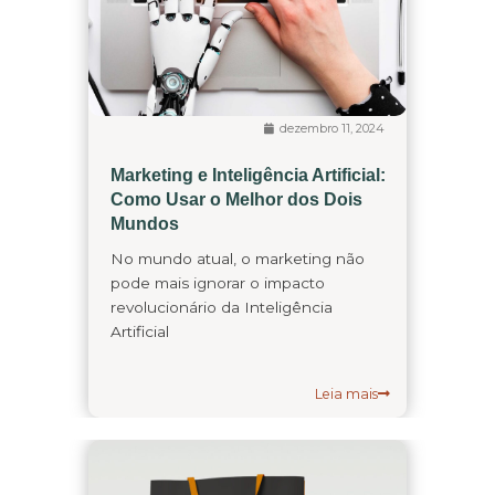
dezembro 11, 2024
Marketing e Inteligência Artificial:
Como Usar o Melhor dos Dois
Mundos
No mundo atual, o marketing não
pode mais ignorar o impacto
revolucionário da Inteligência
Artificial
Leia mais