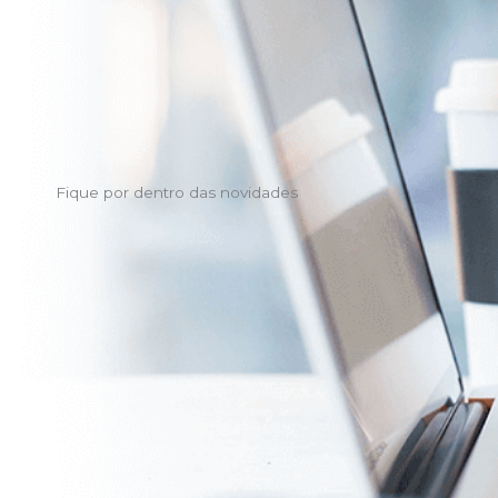
Fique por dentro das novidades