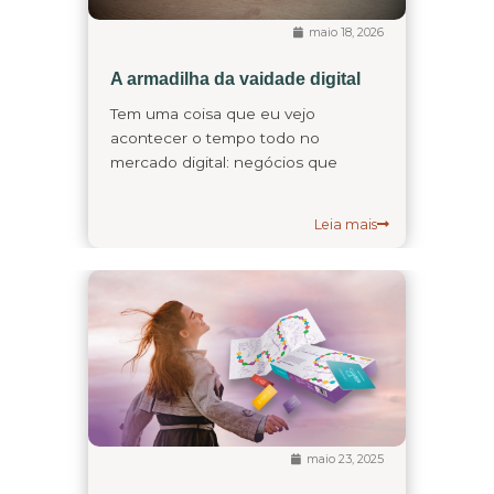
maio 18, 2026
A armadilha da vaidade digital
Tem uma coisa que eu vejo
acontecer o tempo todo no
mercado digital: negócios que
Leia mais
maio 23, 2025