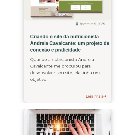
fevereiro 9, 2025
Criando o site da nutricionista
Andreia Cavalcante: um projeto de
conexão e praticidade
Quando a nutricionista Andreia
Cavalcante me procurou para
desenvolver seu site, ela tinha um
objetivo
Leia mais