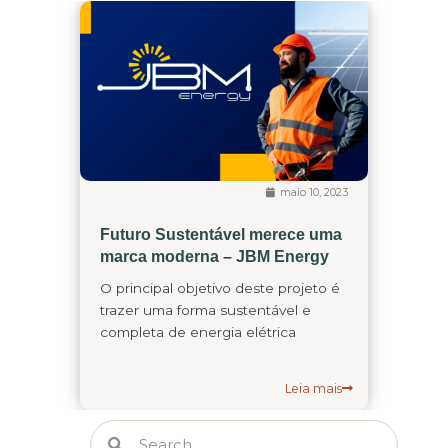
maio 10, 2023
Futuro Sustentável merece uma
marca moderna – JBM Energy
O principal objetivo deste projeto é
trazer uma forma sustentável e
completa de energia elétrica
Leia mais
Search
Search