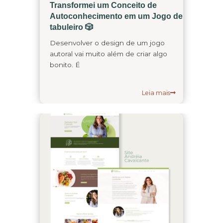
Transformei um Conceito de
Autoconhecimento em um Jogo de
tabuleiro 🎲
Desenvolver o design de um jogo
autoral vai muito além de criar algo
bonito. É
Leia mais