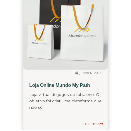
junho 12, 2024
Loja Online Mundo My Path
Loja virtual de jogos de tabuleiro. O
objetivo foi criar uma plataforma que
não só
Leia mais