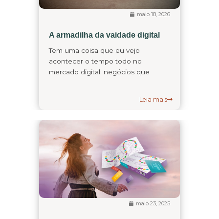
maio 18, 2026
A armadilha da vaidade digital
Tem uma coisa que eu vejo
acontecer o tempo todo no
mercado digital: negócios que
Leia mais
maio 23, 2025