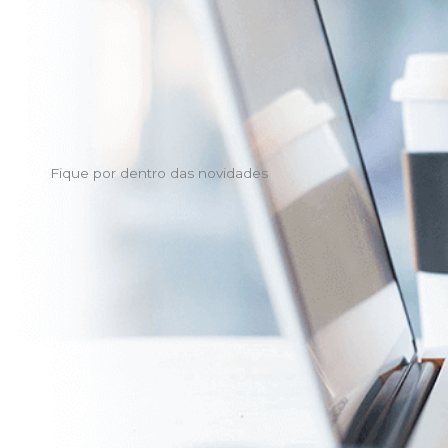
Fique por dentro das novidades