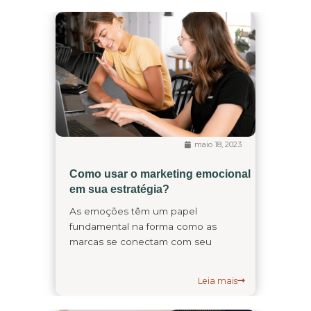
maio 18, 2023
Como usar o marketing emocional
em sua estratégia?
As emoções têm um papel
fundamental na forma como as
marcas se conectam com seu
Leia mais