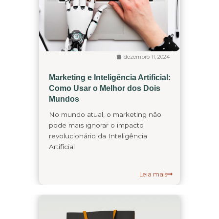
dezembro 11, 2024
Marketing e Inteligência Artificial:
Como Usar o Melhor dos Dois
Mundos
No mundo atual, o marketing não
pode mais ignorar o impacto
revolucionário da Inteligência
Artificial
Leia mais