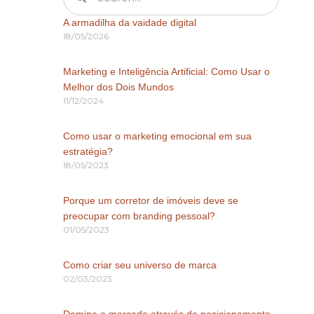
A armadilha da vaidade digital
18/05/2026
Marketing e Inteligência Artificial: Como Usar o
Melhor dos Dois Mundos
11/12/2024
Como usar o marketing emocional em sua
estratégia?
18/05/2023
Porque um corretor de imóveis deve se
preocupar com branding pessoal?
01/05/2023
Como criar seu universo de marca
02/03/2023