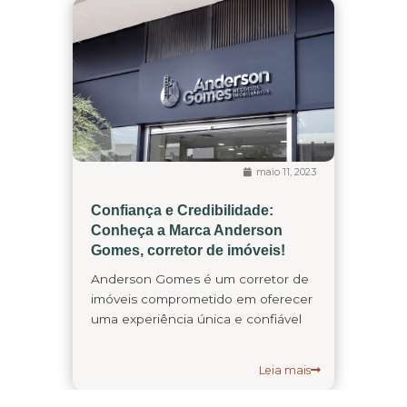
maio 11, 2023
Confiança e Credibilidade:
Conheça a Marca Anderson
Gomes, corretor de imóveis!
Anderson Gomes é um corretor de
imóveis comprometido em oferecer
uma experiência única e confiável
Leia mais